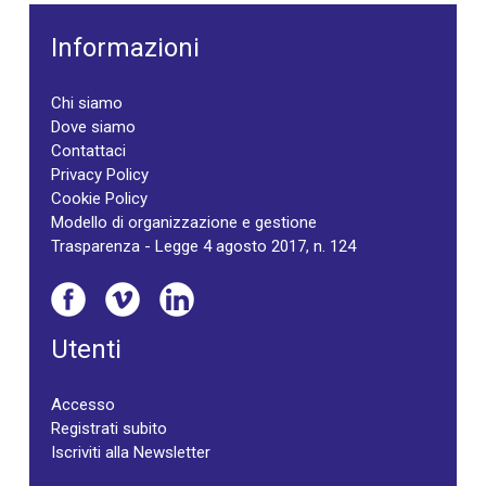
Informazioni
Chi siamo
Dove siamo
Contattaci
Privacy Policy
Cookie Policy
Modello di organizzazione e gestione
Trasparenza - Legge 4 agosto 2017, n. 124
Utenti
Accesso
Registrati subito
Iscriviti alla Newsletter