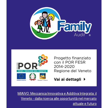
MIAIVO: Meccanica Innovativa e Additiva Integrata: il
Veneto - dalla ricerca alle opportunità nel mercato
attuale e futuro