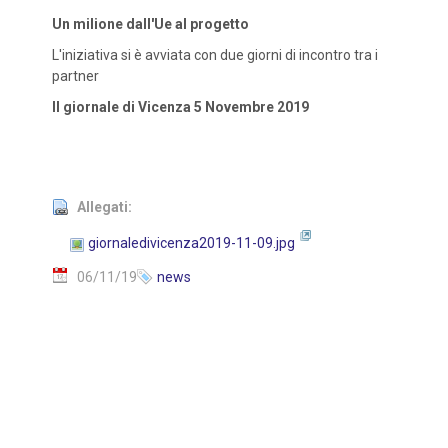
Un milione dall'Ue al progetto
L'iniziativa si è avviata con due giorni di incontro tra i
partner
Il giornale di Vicenza 5 Novembre 2019
Allegati:
giornaledivicenza2019-11-09.jpg
06/11/19
news