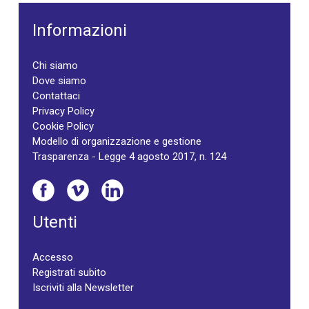
Informazioni
Chi siamo
Dove siamo
Contattaci
Privacy Policy
Cookie Policy
Modello di organizzazione e gestione
Trasparenza - Legge 4 agosto 2017, n. 124
Utenti
Accesso
Registrati subito
Iscriviti alla Newsletter