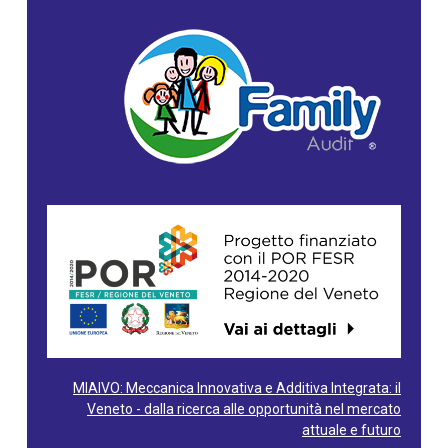
MIAIVO: Meccanica Innovativa e Additiva Integrata: il
Veneto - dalla ricerca alle opportunità nel mercato
attuale e futuro