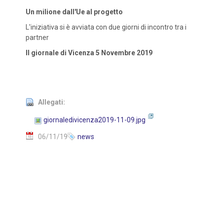
Un milione dall'Ue al progetto
L'iniziativa si è avviata con due giorni di incontro tra i
partner
Il giornale di Vicenza 5 Novembre 2019
Allegati:
giornaledivicenza2019-11-09.jpg
06/11/19
news