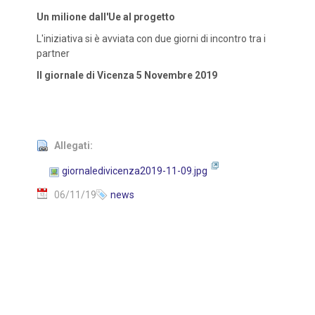
Un milione dall'Ue al progetto
L'iniziativa si è avviata con due giorni di incontro tra i
partner
Il giornale di Vicenza 5 Novembre 2019
Allegati:
giornaledivicenza2019-11-09.jpg
06/11/19
news