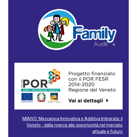
MIAIVO: Meccanica Innovativa e Additiva Integrata: il
Veneto - dalla ricerca alle opportunità nel mercato
attuale e futuro