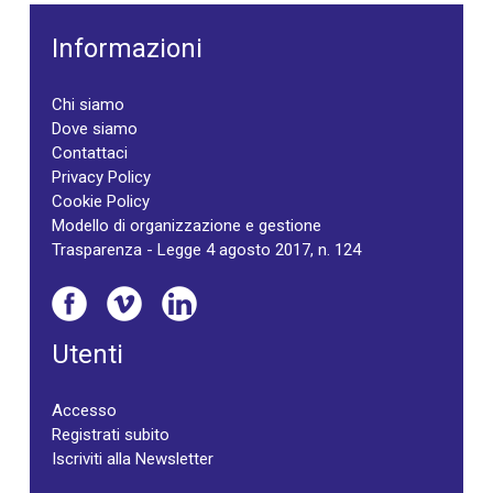
Informazioni
Chi siamo
Dove siamo
Contattaci
Privacy Policy
Cookie Policy
Modello di organizzazione e gestione
Trasparenza - Legge 4 agosto 2017, n. 124
Utenti
Accesso
Registrati subito
Iscriviti alla Newsletter