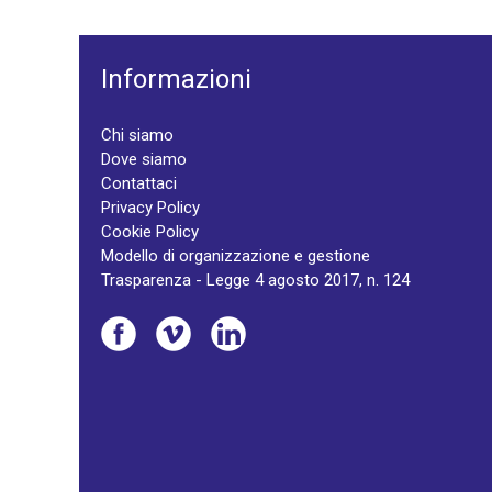
Informazioni
Chi siamo
Dove siamo
Contattaci
Privacy Policy
Cookie Policy
Modello di organizzazione e gestione
Trasparenza - Legge 4 agosto 2017, n. 124