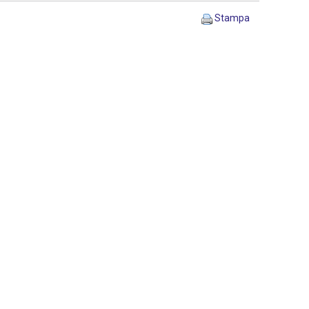
Stampa