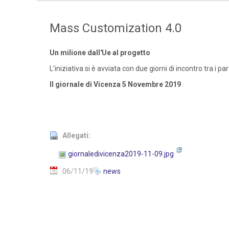
Mass Customization 4.0
Un milione dall'Ue al progetto
L'iniziativa si è avviata con due giorni di incontro tra i pa
Il giornale di Vicenza 5 Novembre 2019
Allegati:
giornaledivicenza2019-11-09.jpg
06/11/19
news