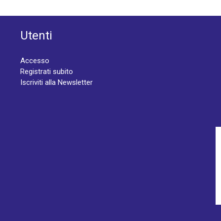
Utenti
Accesso
Registrati subito
Iscriviti alla Newsletter