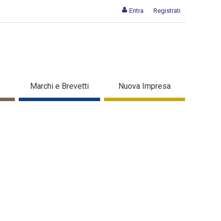
Entra
Registrati
Marchi e Brevetti
Nuova Impresa