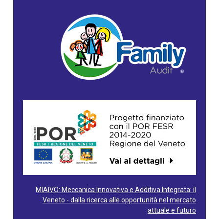
MIAIVO: Meccanica Innovativa e Additiva Integrata: il
Veneto - dalla ricerca alle opportunità nel mercato
attuale e futuro