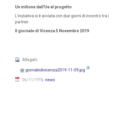
Un milione dall'Ue al progetto
L'iniziativa si è avviata con due giorni di incontro tra i
partner
Il giornale di Vicenza 5 Novembre 2019
Allegati:
giornaledivicenza2019-11-09.jpg
06/11/19
news