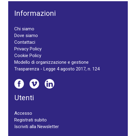
Informazioni
Chi siamo
Dove siamo
Contattaci
Privacy Policy
Cookie Policy
Modello di organizzazione e gestione
Trasparenza - Legge 4 agosto 2017, n. 124
Utenti
Accesso
Registrati subito
Iscriviti alla Newsletter