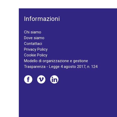
Informazioni
Chi siamo
Dove siamo
Contattaci
Privacy Policy
Cookie Policy
Modello di organizzazione e gestione
Trasparenza - Legge 4 agosto 2017, n. 124