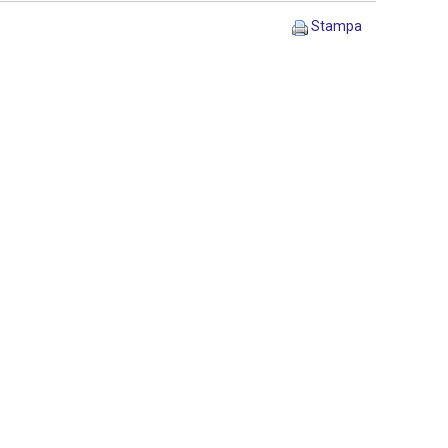
Stampa