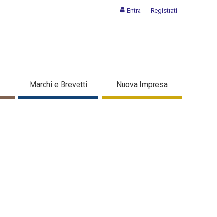
Entra
Registrati
Marchi e Brevetti
Nuova Impresa