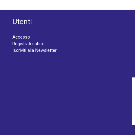
Utenti
Accesso
Registrati subito
Iscriviti alla Newsletter