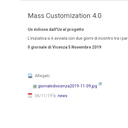
Mass Customization 4.0
Un milione dall'Ue al progetto
L'iniziativa si è avviata con due giorni di incontro tra i pa
Il giornale di Vicenza 5 Novembre 2019
Allegati:
giornaledivicenza2019-11-09.jpg
06/11/19
news