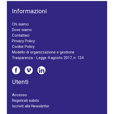
Informazioni
Chi siamo
Dove siamo
Contattaci
Privacy Policy
Cookie Policy
Modello di organizzazione e gestione
Trasparenza - Legge 4 agosto 2017, n. 124
Utenti
Accesso
Registrati subito
Iscriviti alla Newsletter