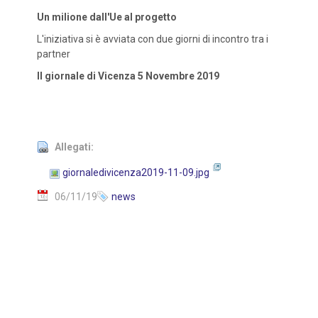
Un milione dall'Ue al progetto
L'iniziativa si è avviata con due giorni di incontro tra i
partner
Il giornale di Vicenza 5 Novembre 2019
Allegati:
giornaledivicenza2019-11-09.jpg
06/11/19
news