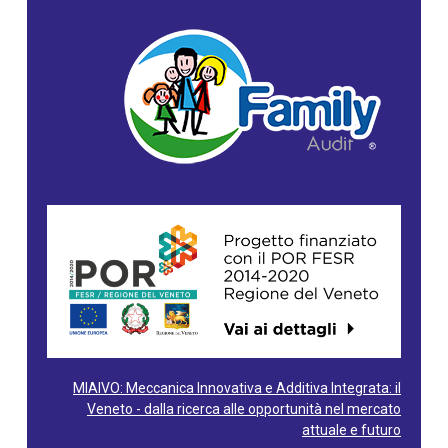
MIAIVO: Meccanica Innovativa e Additiva Integrata: il
Veneto - dalla ricerca alle opportunità nel mercato
attuale e futuro