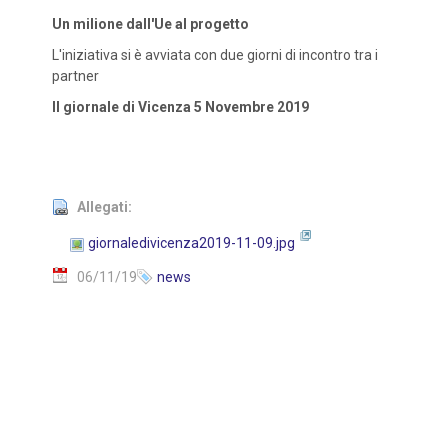
Un milione dall'Ue al progetto
L'iniziativa si è avviata con due giorni di incontro tra i
partner
Il giornale di Vicenza 5 Novembre 2019
Allegati:
giornaledivicenza2019-11-09.jpg
06/11/19
news