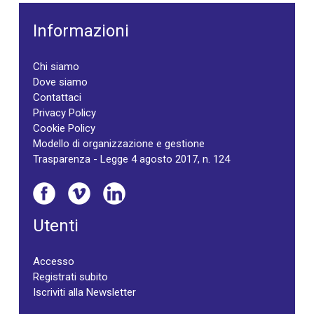
Informazioni
Chi siamo
Dove siamo
Contattaci
Privacy Policy
Cookie Policy
Modello di organizzazione e gestione
Trasparenza - Legge 4 agosto 2017, n. 124
Utenti
Accesso
Registrati subito
Iscriviti alla Newsletter