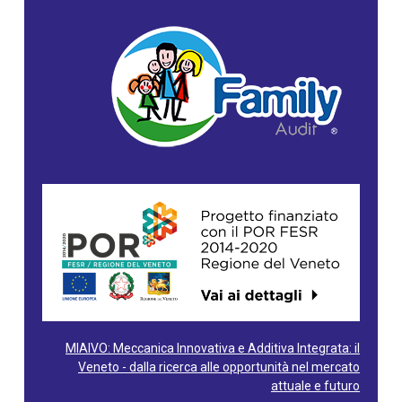
MIAIVO: Meccanica Innovativa e Additiva Integrata: il
Veneto - dalla ricerca alle opportunità nel mercato
attuale e futuro