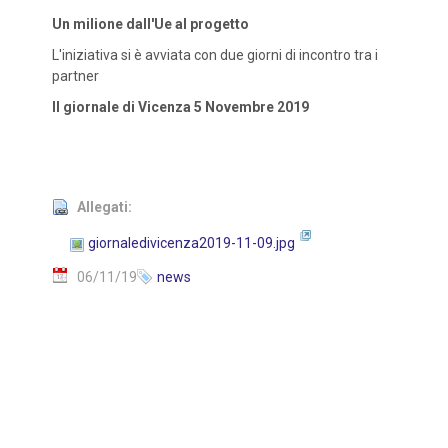
Un milione dall'Ue al progetto
L'iniziativa si è avviata con due giorni di incontro tra i
partner
Il giornale di Vicenza 5 Novembre 2019
Allegati:
giornaledivicenza2019-11-09.jpg
06/11/19
news