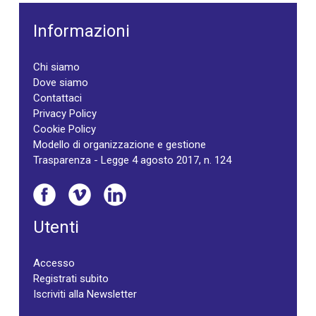
Informazioni
Chi siamo
Dove siamo
Contattaci
Privacy Policy
Cookie Policy
Modello di organizzazione e gestione
Trasparenza - Legge 4 agosto 2017, n. 124
Utenti
Accesso
Registrati subito
Iscriviti alla Newsletter