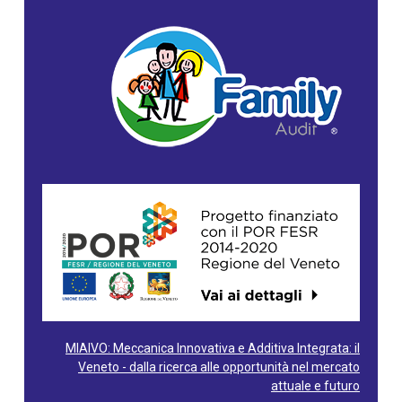
MIAIVO: Meccanica Innovativa e Additiva Integrata: il
Veneto - dalla ricerca alle opportunità nel mercato
attuale e futuro