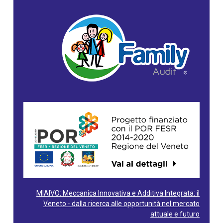
MIAIVO: Meccanica Innovativa e Additiva Integrata: il
Veneto - dalla ricerca alle opportunità nel mercato
attuale e futuro