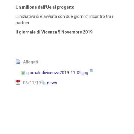
Un milione dall'Ue al progetto
L'iniziativa si è avviata con due giorni di incontro tra i
partner
Il giornale di Vicenza 5 Novembre 2019
Allegati:
giornaledivicenza2019-11-09.jpg
06/11/19
news