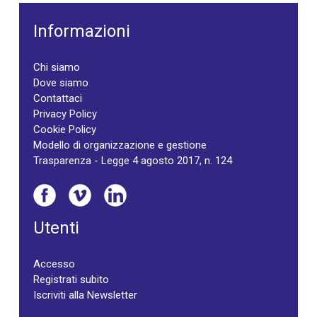
Informazioni
Chi siamo
Dove siamo
Contattaci
Privacy Policy
Cookie Policy
Modello di organizzazione e gestione
Trasparenza - Legge 4 agosto 2017, n. 124
Utenti
Accesso
Registrati subito
Iscriviti alla Newsletter