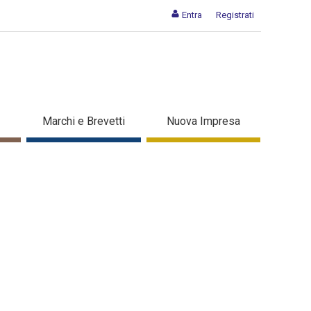
Entra
Registrati
Marchi e Brevetti
Nuova Impresa