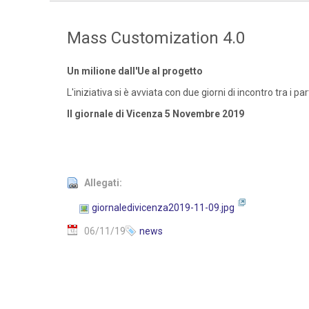
Mass Customization 4.0
Un milione dall'Ue al progetto
L'iniziativa si è avviata con due giorni di incontro tra i pa
Il giornale di Vicenza 5 Novembre 2019
Allegati:
giornaledivicenza2019-11-09.jpg
06/11/19
news