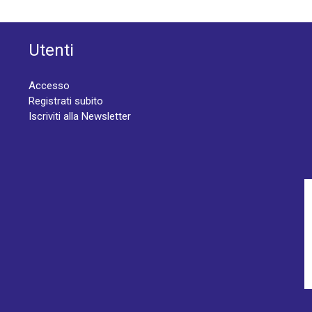
Utenti
Accesso
Registrati subito
Iscriviti alla Newsletter