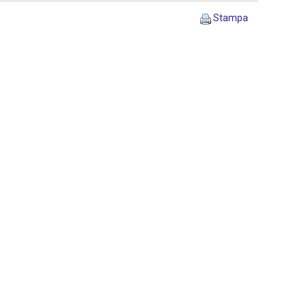
Stampa