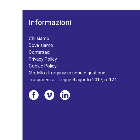
Informazioni
Chi siamo
Dove siamo
Contattaci
Privacy Policy
Cookie Policy
Modello di organizzazione e gestione
Trasparenza - Legge 4 agosto 2017, n. 124