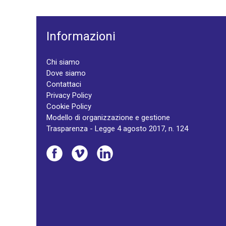
Informazioni
Chi siamo
Dove siamo
Contattaci
Privacy Policy
Cookie Policy
Modello di organizzazione e gestione
Trasparenza - Legge 4 agosto 2017, n. 124