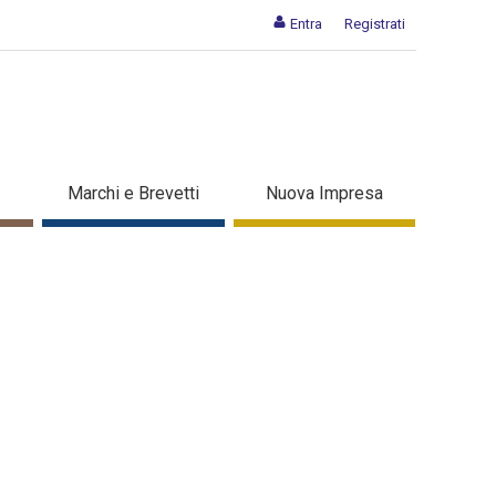
Entra
Registrati
Marchi e Brevetti
Nuova Impresa