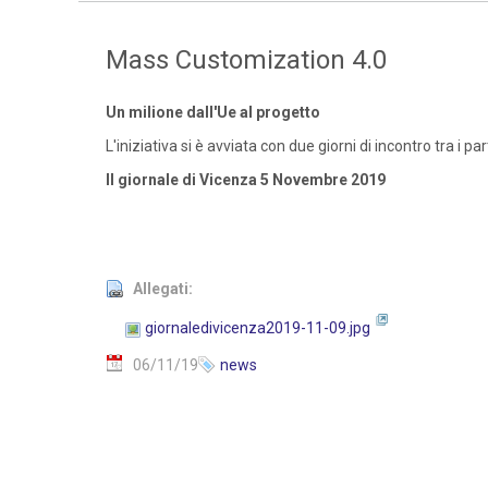
Mass Customization 4.0
Un milione dall'Ue al progetto
L'iniziativa si è avviata con due giorni di incontro tra i pa
Il giornale di Vicenza 5 Novembre 2019
Allegati:
giornaledivicenza2019-11-09.jpg
06/11/19
news