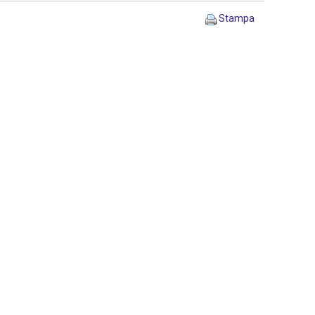
Stampa