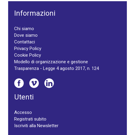
Informazioni
Chi siamo
Dove siamo
Contattaci
Privacy Policy
Cookie Policy
Modello di organizzazione e gestione
Trasparenza - Legge 4 agosto 2017, n. 124
Utenti
Accesso
Registrati subito
Iscriviti alla Newsletter