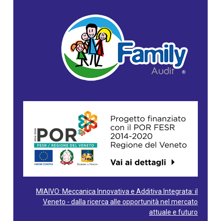
MIAIVO: Meccanica Innovativa e Additiva Integrata: il
Veneto - dalla ricerca alle opportunità nel mercato
attuale e futuro