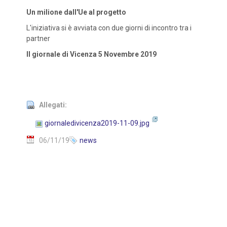
Un milione dall'Ue al progetto
L'iniziativa si è avviata con due giorni di incontro tra i
partner
Il giornale di Vicenza 5 Novembre 2019
Allegati:
giornaledivicenza2019-11-09.jpg
06/11/19
news