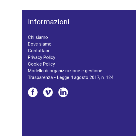
Informazioni
Chi siamo
Dove siamo
Contattaci
Privacy Policy
Cookie Policy
Modello di organizzazione e gestione
Trasparenza - Legge 4 agosto 2017, n. 124