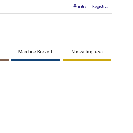
Entra
Registrati
Marchi e Brevetti
Nuova Impresa