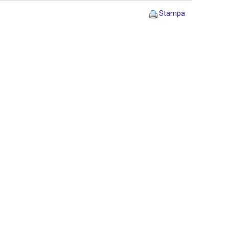
Stampa