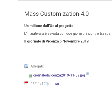
Mass Customization 4.0
Un milione dall'Ue al progetto
L'iniziativa si è avviata con due giorni di incontro tra i pa
Il giornale di Vicenza 5 Novembre 2019
Allegati:
giornaledivicenza2019-11-09.jpg
06/11/19
news