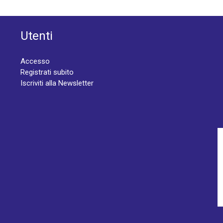
Utenti
Accesso
Registrati subito
Iscriviti alla Newsletter