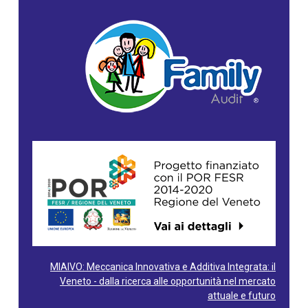
MIAIVO: Meccanica Innovativa e Additiva Integrata: il
Veneto - dalla ricerca alle opportunità nel mercato
attuale e futuro