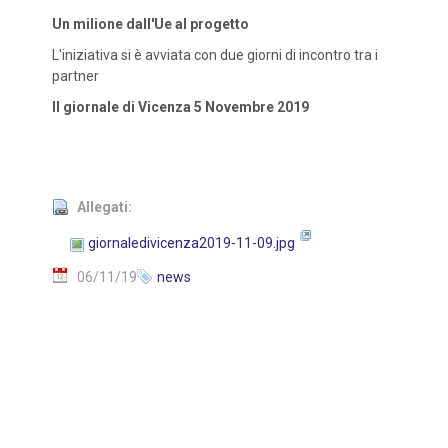
Un milione dall'Ue al progetto
L'iniziativa si è avviata con due giorni di incontro tra i
partner
Il giornale di Vicenza 5 Novembre 2019
Allegati:
giornaledivicenza2019-11-09.jpg
06/11/19
news