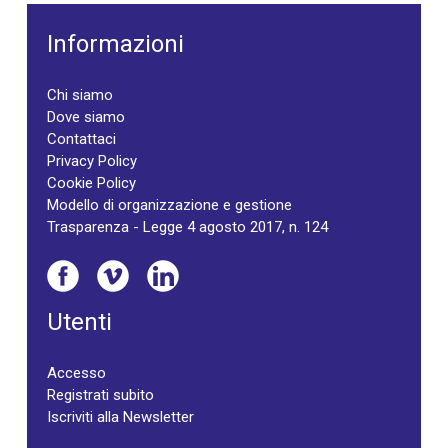
Informazioni
Chi siamo
Dove siamo
Contattaci
Privacy Policy
Cookie Policy
Modello di organizzazione e gestione
Trasparenza - Legge 4 agosto 2017, n. 124
Utenti
Accesso
Registrati subito
Iscriviti alla Newsletter