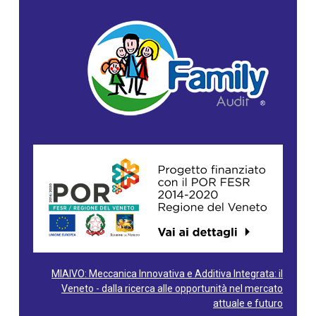
MIAIVO: Meccanica Innovativa e Additiva Integrata: il
Veneto - dalla ricerca alle opportunità nel mercato
attuale e futuro