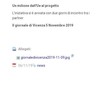
Un milione dall'Ue al progetto
L'iniziativa si è avviata con due giorni di incontro tra i
partner
Il giornale di Vicenza 5 Novembre 2019
Allegati:
giornaledivicenza2019-11-09.jpg
06/11/19
news