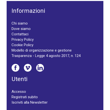
Informazioni
Chi siamo
Dove siamo
Contattaci
Privacy Policy
Cookie Policy
Modello di organizzazione e gestione
Trasparenza - Legge 4 agosto 2017, n. 124
Utenti
Accesso
Registrati subito
Iscriviti alla Newsletter