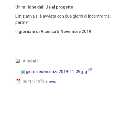
Un milione dall'Ue al progetto
L'iniziativa si è avviata con due giorni di incontro tra i
partner
Il giornale di Vicenza 5 Novembre 2019
Allegati:
giornaledivicenza2019-11-09.jpg
06/11/19
news