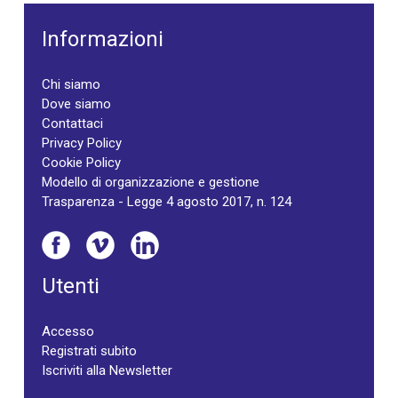
Informazioni
Chi siamo
Dove siamo
Contattaci
Privacy Policy
Cookie Policy
Modello di organizzazione e gestione
Trasparenza - Legge 4 agosto 2017, n. 124
Utenti
Accesso
Registrati subito
Iscriviti alla Newsletter