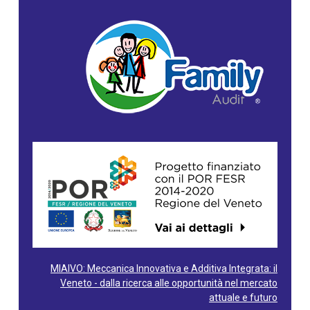
MIAIVO: Meccanica Innovativa e Additiva Integrata: il
Veneto - dalla ricerca alle opportunità nel mercato
attuale e futuro