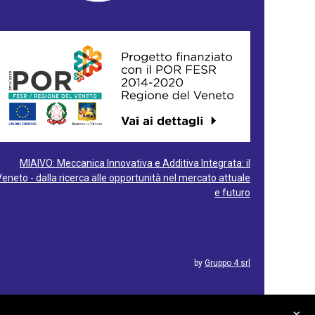
MIAIVO: Meccanica Innovativa e Additiva Integrata: il
Veneto - dalla ricerca alle opportunità nel mercato attuale
e futuro
by
Gruppo 4 srl
×