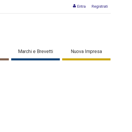
Entra
Registrati
Marchi e Brevetti
Nuova Impresa