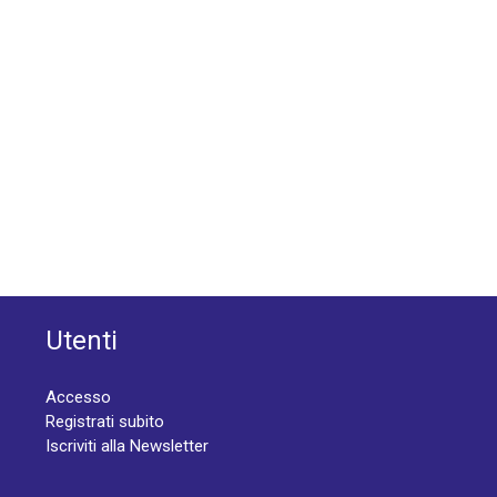
Utenti
Accesso
Registrati subito
Iscriviti alla Newsletter