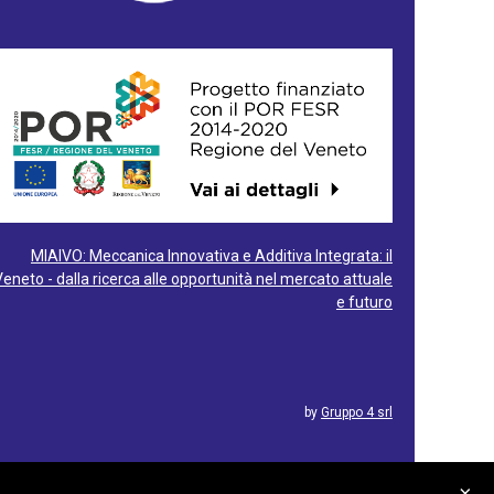
MIAIVO: Meccanica Innovativa e Additiva Integrata: il
Veneto - dalla ricerca alle opportunità nel mercato attuale
e futuro
by
Gruppo 4 srl
×