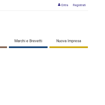
Entra
Registrati
Marchi e Brevetti
Nuova Impresa