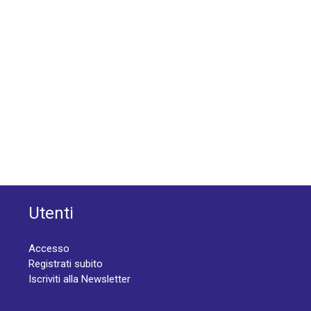
Utenti
Accesso
Registrati subito
Iscriviti alla Newsletter