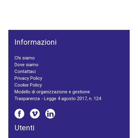
Informazioni
Chi siamo
Dove siamo
Contattaci
Privacy Policy
Cookie Policy
Modello di organizzazione e gestione
Trasparenza - Legge 4 agosto 2017, n. 124
Utenti