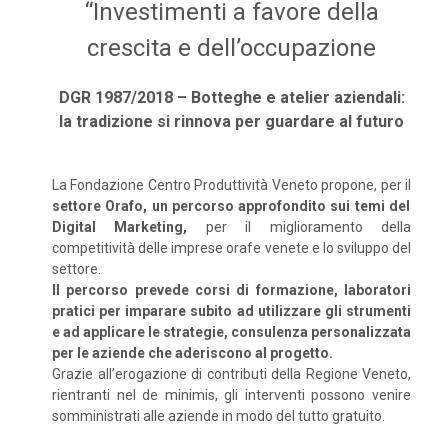
“Investimenti a favore della
crescita e dell’occupazione
DGR 1987/2018 – Botteghe e atelier aziendali:
la tradizione si rinnova per guardare al futuro
La Fondazione Centro Produttività Veneto propone, per il
settore Orafo, un percorso approfondito sui temi del
Digital Marketing,
per il miglioramento della
competitività delle imprese orafe venete e lo sviluppo del
settore.
Il percorso prevede corsi di formazione, laboratori
pratici per imparare subito ad utilizzare gli strumenti
e ad applicare le strategie, consulenza personalizzata
per le aziende che aderiscono al progetto.
Grazie all’erogazione di contributi della Regione Veneto,
rientranti nel de minimis, gli interventi possono venire
somministrati alle aziende in modo del tutto gratuito.