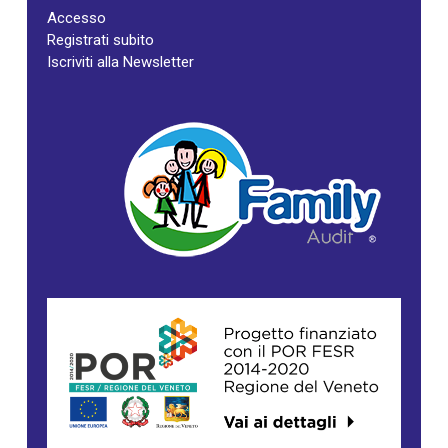
Accesso
Registrati subito
Iscriviti alla Newsletter