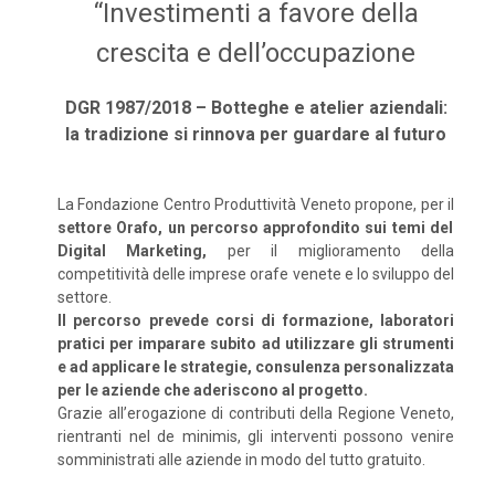
“Investimenti a favore della
crescita e dell’occupazione
DGR 1987/2018 – Botteghe e atelier aziendali:
la tradizione si rinnova per guardare al futuro
La Fondazione Centro Produttività Veneto propone, per il
settore Orafo, un percorso approfondito sui temi del
Digital Marketing,
per il miglioramento della
competitività delle imprese orafe venete e lo sviluppo del
settore.
Il percorso prevede corsi di formazione, laboratori
pratici per imparare subito ad utilizzare gli strumenti
e ad applicare le strategie, consulenza personalizzata
per le aziende che aderiscono al progetto.
Grazie all’erogazione di contributi della Regione Veneto,
rientranti nel de minimis, gli interventi possono venire
somministrati alle aziende in modo del tutto gratuito.