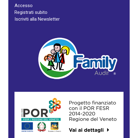
Accesso
Registrati subito
Iscriviti alla Newsletter