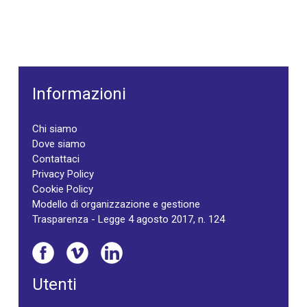
Informazioni
Chi siamo
Dove siamo
Contattaci
Privacy Policy
Cookie Policy
Modello di organizzazione e gestione
Trasparenza - Legge 4 agosto 2017, n. 124
Utenti