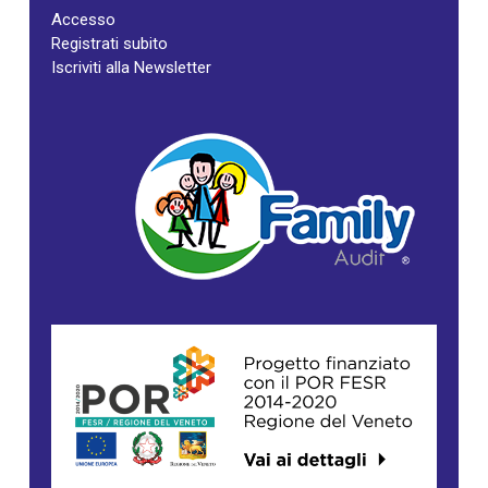
Accesso
Registrati subito
Iscriviti alla Newsletter