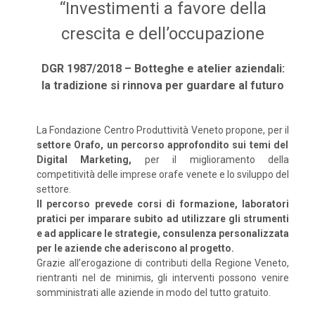
“Investimenti a favore della
crescita e dell’occupazione
DGR 1987/2018 – Botteghe e atelier aziendali:
la tradizione si rinnova per guardare al futuro
La Fondazione Centro Produttività Veneto propone, per il
settore Orafo, un percorso approfondito sui temi del
Digital Marketing,
per il miglioramento della
competitività delle imprese orafe venete e lo sviluppo del
settore.
Il percorso prevede corsi di formazione, laboratori
pratici per imparare subito ad utilizzare gli strumenti
e ad applicare le strategie, consulenza personalizzata
per le aziende che aderiscono al progetto.
Grazie all’erogazione di contributi della Regione Veneto,
rientranti nel de minimis, gli interventi possono venire
somministrati alle aziende in modo del tutto gratuito.