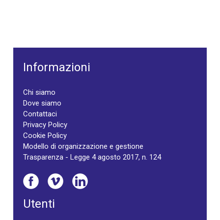
Informazioni
Chi siamo
Dove siamo
Contattaci
Privacy Policy
Cookie Policy
Modello di organizzazione e gestione
Trasparenza - Legge 4 agosto 2017, n. 124
Utenti