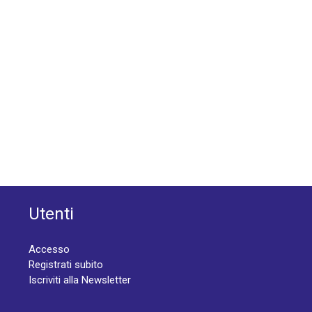
Utenti
Accesso
Registrati subito
Iscriviti alla Newsletter