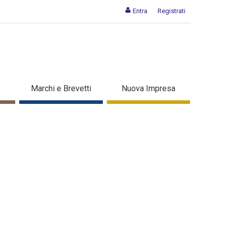
Entra
Registrati
Marchi e Brevetti
Nuova Impresa