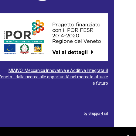
MIAIVO: Meccanica Innovativa e Additiva Integrata: il
Veneto - dalla ricerca alle opportunità nel mercato attuale
e futuro
by
Gruppo 4 srl
×