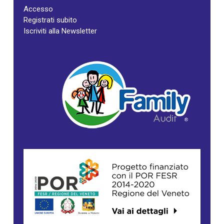
Accesso
Registrati subito
Iscriviti alla Newsletter