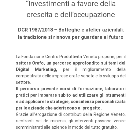
“Investimenti a favore della
crescita e dell’occupazione
DGR 1987/2018 – Botteghe e atelier aziendali:
la tradizione si rinnova per guardare al futuro
La Fondazione Centro Produttività Veneto propone, per il
settore Orafo, un percorso approfondito sui temi del
Digital Marketing,
per il miglioramento della
competitività delle imprese orafe venete e lo sviluppo del
settore.
Il percorso prevede corsi di formazione, laboratori
pratici per imparare subito ad utilizzare gli strumenti
e ad applicare le strategie, consulenza personalizzata
per le aziende che aderiscono al progetto.
Grazie all’erogazione di contributi della Regione Veneto,
rientranti nel de minimis, gli interventi possono venire
somministrati alle aziende in modo del tutto gratuito.