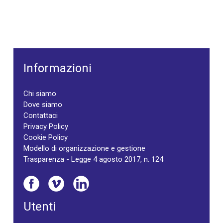
Informazioni
Chi siamo
Dove siamo
Contattaci
Privacy Policy
Cookie Policy
Modello di organizzazione e gestione
Trasparenza - Legge 4 agosto 2017, n. 124
Utenti