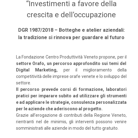
“Investimenti a favore della
crescita e dell’occupazione
DGR 1987/2018 – Botteghe e atelier aziendali:
la tradizione si rinnova per guardare al futuro
La Fondazione Centro Produttività Veneto propone, per il
settore Orafo, un percorso approfondito sui temi del
Digital Marketing,
per il miglioramento della
competitività delle imprese orafe venete e lo sviluppo del
settore.
Il percorso prevede corsi di formazione, laboratori
pratici per imparare subito ad utilizzare gli strumenti
e ad applicare le strategie, consulenza personalizzata
per le aziende che aderiscono al progetto.
Grazie all’erogazione di contributi della Regione Veneto,
rientranti nel de minimis, gli interventi possono venire
somministrati alle aziende in modo del tutto gratuito.