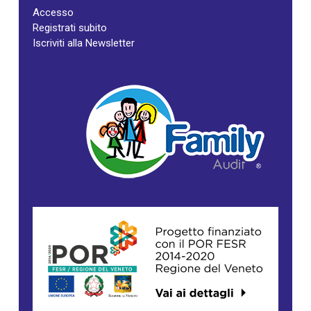
Accesso
Registrati subito
Iscriviti alla Newsletter