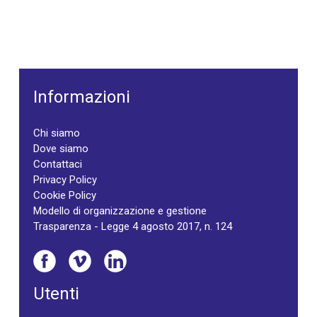
Informazioni
Chi siamo
Dove siamo
Contattaci
Privacy Policy
Cookie Policy
Modello di organizzazione e gestione
Trasparenza - Legge 4 agosto 2017, n. 124
Utenti