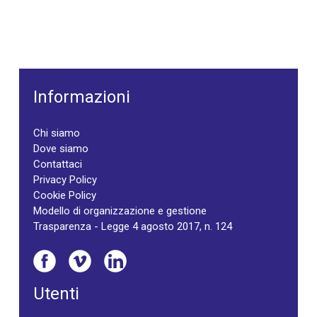
Informazioni
Chi siamo
Dove siamo
Contattaci
Privacy Policy
Cookie Policy
Modello di organizzazione e gestione
Trasparenza - Legge 4 agosto 2017, n. 124
Utenti