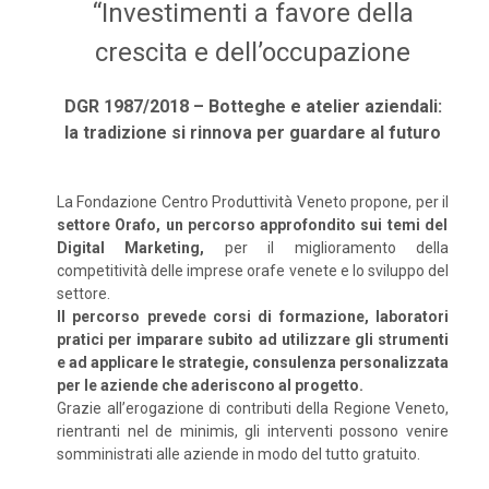
“Investimenti a favore della
crescita e dell’occupazione
DGR 1987/2018 – Botteghe e atelier aziendali:
la tradizione si rinnova per guardare al futuro
La Fondazione Centro Produttività Veneto propone, per il
settore Orafo, un percorso approfondito sui temi del
Digital Marketing,
per il miglioramento della
competitività delle imprese orafe venete e lo sviluppo del
settore.
Il percorso prevede corsi di formazione, laboratori
pratici per imparare subito ad utilizzare gli strumenti
e ad applicare le strategie, consulenza personalizzata
per le aziende che aderiscono al progetto.
Grazie all’erogazione di contributi della Regione Veneto,
rientranti nel de minimis, gli interventi possono venire
somministrati alle aziende in modo del tutto gratuito.