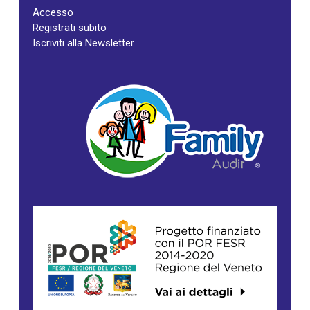
Accesso
Registrati subito
Iscriviti alla Newsletter