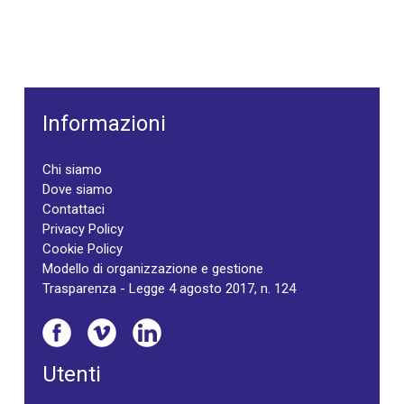
Informazioni
Chi siamo
Dove siamo
Contattaci
Privacy Policy
Cookie Policy
Modello di organizzazione e gestione
Trasparenza - Legge 4 agosto 2017, n. 124
Utenti