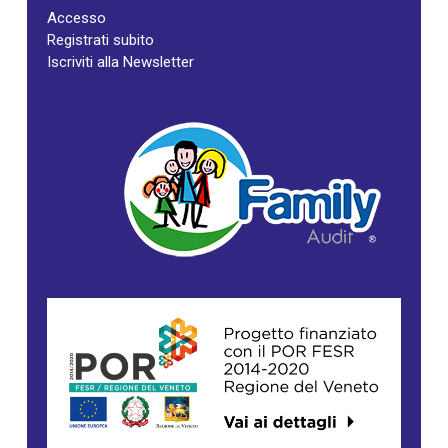
Accesso
Registrati subito
Iscriviti alla Newsletter