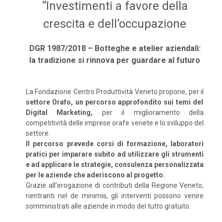
“Investimenti a favore della
crescita e dell’occupazione
DGR 1987/2018 – Botteghe e atelier aziendali:
la tradizione si rinnova per guardare al futuro
La Fondazione Centro Produttività Veneto propone, per il
settore Orafo, un percorso approfondito sui temi del
Digital Marketing,
per il miglioramento della
competitività delle imprese orafe venete e lo sviluppo del
settore.
Il percorso prevede corsi di formazione, laboratori
pratici per imparare subito ad utilizzare gli strumenti
e ad applicare le strategie, consulenza personalizzata
per le aziende che aderiscono al progetto.
Grazie all’erogazione di contributi della Regione Veneto,
rientranti nel de minimis, gli interventi possono venire
somministrati alle aziende in modo del tutto gratuito.