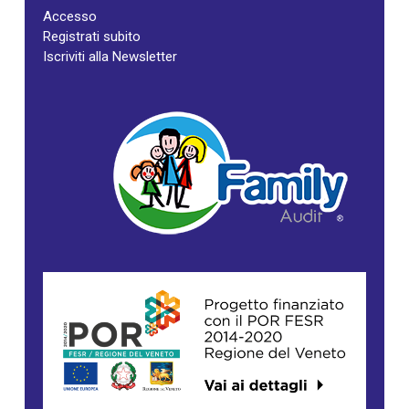
Accesso
Registrati subito
Iscriviti alla Newsletter