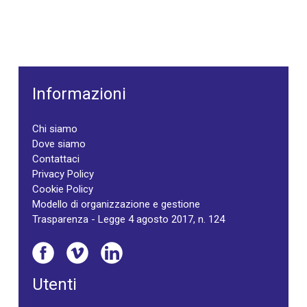
Informazioni
Chi siamo
Dove siamo
Contattaci
Privacy Policy
Cookie Policy
Modello di organizzazione e gestione
Trasparenza - Legge 4 agosto 2017, n. 124
Utenti