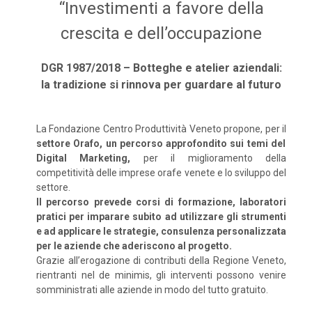
“Investimenti a favore della
crescita e dell’occupazione
DGR 1987/2018 – Botteghe e atelier aziendali:
la tradizione si rinnova per guardare al futuro
La Fondazione Centro Produttività Veneto propone, per il
settore Orafo, un percorso approfondito sui temi del
Digital Marketing,
per il miglioramento della
competitività delle imprese orafe venete e lo sviluppo del
settore.
Il percorso prevede corsi di formazione, laboratori
pratici per imparare subito ad utilizzare gli strumenti
e ad applicare le strategie, consulenza personalizzata
per le aziende che aderiscono al progetto.
Grazie all’erogazione di contributi della Regione Veneto,
rientranti nel de minimis, gli interventi possono venire
somministrati alle aziende in modo del tutto gratuito.