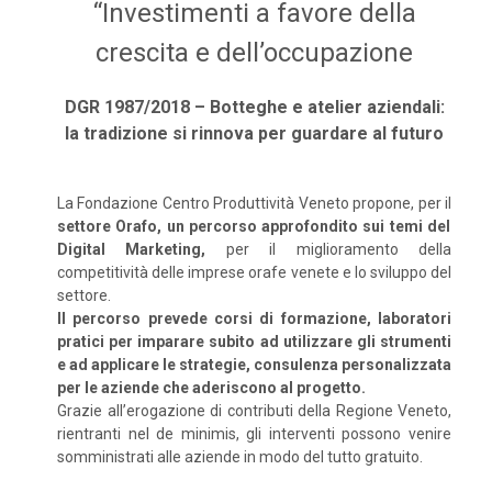
“Investimenti a favore della
crescita e dell’occupazione
DGR 1987/2018 – Botteghe e atelier aziendali:
la tradizione si rinnova per guardare al futuro
La Fondazione Centro Produttività Veneto propone, per il
settore Orafo, un percorso approfondito sui temi del
Digital Marketing,
per il miglioramento della
competitività delle imprese orafe venete e lo sviluppo del
settore.
Il percorso prevede corsi di formazione, laboratori
pratici per imparare subito ad utilizzare gli strumenti
e ad applicare le strategie, consulenza personalizzata
per le aziende che aderiscono al progetto.
Grazie all’erogazione di contributi della Regione Veneto,
rientranti nel de minimis, gli interventi possono venire
somministrati alle aziende in modo del tutto gratuito.