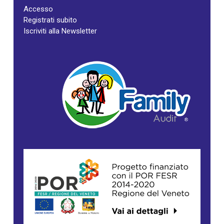
Accesso
Registrati subito
Iscriviti alla Newsletter