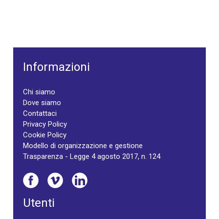
Informazioni
Chi siamo
Dove siamo
Contattaci
Privacy Policy
Cookie Policy
Modello di organizzazione e gestione
Trasparenza - Legge 4 agosto 2017, n. 124
Utenti