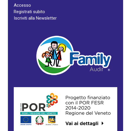
Accesso
Registrati subito
Iscriviti alla Newsletter