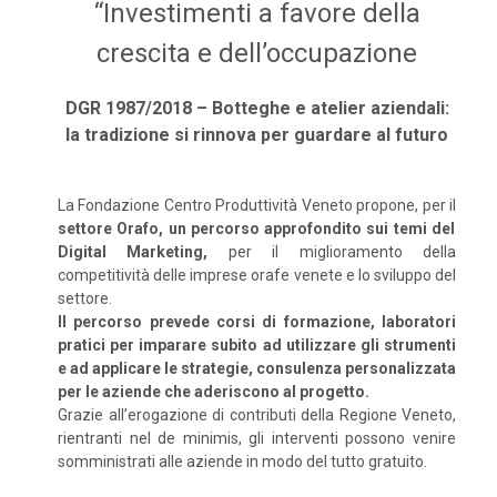
“Investimenti a favore della
crescita e dell’occupazione
DGR 1987/2018 – Botteghe e atelier aziendali:
la tradizione si rinnova per guardare al futuro
La Fondazione Centro Produttività Veneto propone, per il
settore Orafo, un percorso approfondito sui temi del
Digital Marketing,
per il miglioramento della
competitività delle imprese orafe venete e lo sviluppo del
settore.
Il percorso prevede corsi di formazione, laboratori
pratici per imparare subito ad utilizzare gli strumenti
e ad applicare le strategie, consulenza personalizzata
per le aziende che aderiscono al progetto.
Grazie all’erogazione di contributi della Regione Veneto,
rientranti nel de minimis, gli interventi possono venire
somministrati alle aziende in modo del tutto gratuito.