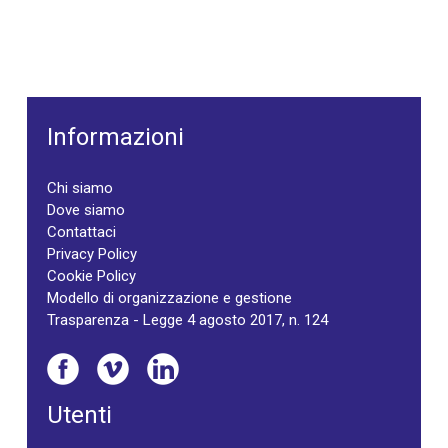
Informazioni
Chi siamo
Dove siamo
Contattaci
Privacy Policy
Cookie Policy
Modello di organizzazione e gestione
Trasparenza - Legge 4 agosto 2017, n. 124
Utenti