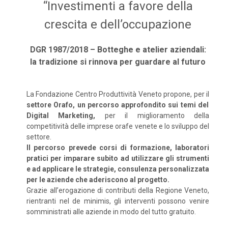
“Investimenti a favore della
crescita e dell’occupazione
DGR 1987/2018 – Botteghe e atelier aziendali:
la tradizione si rinnova per guardare al futuro
La Fondazione Centro Produttività Veneto propone, per il
settore Orafo, un percorso approfondito sui temi del
Digital Marketing,
per il miglioramento della
competitività delle imprese orafe venete e lo sviluppo del
settore.
Il percorso prevede corsi di formazione, laboratori
pratici per imparare subito ad utilizzare gli strumenti
e ad applicare le strategie, consulenza personalizzata
per le aziende che aderiscono al progetto.
Grazie all’erogazione di contributi della Regione Veneto,
rientranti nel de minimis, gli interventi possono venire
somministrati alle aziende in modo del tutto gratuito.