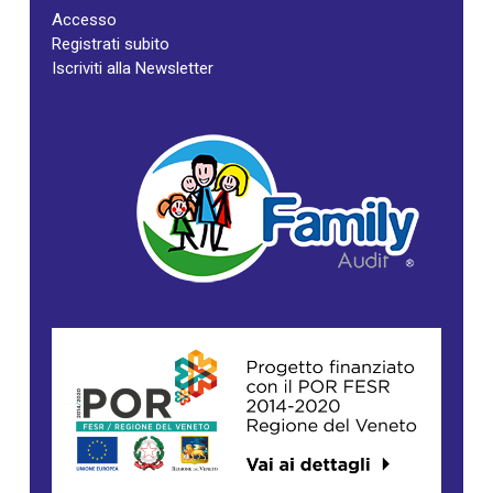
Accesso
Registrati subito
Iscriviti alla Newsletter