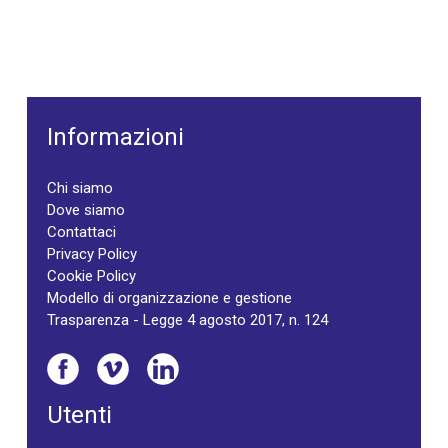
Informazioni
Chi siamo
Dove siamo
Contattaci
Privacy Policy
Cookie Policy
Modello di organizzazione e gestione
Trasparenza - Legge 4 agosto 2017, n. 124
Utenti