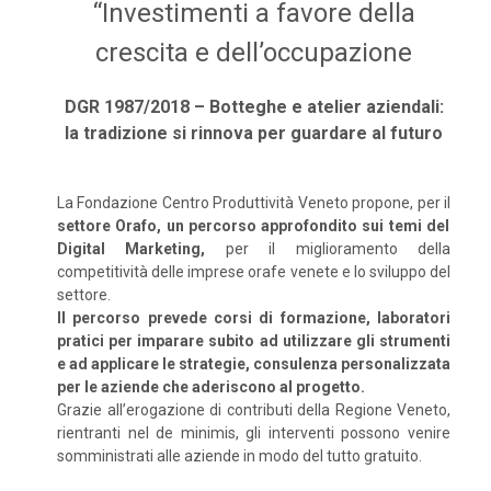
“Investimenti a favore della
crescita e dell’occupazione
DGR 1987/2018 – Botteghe e atelier aziendali:
la tradizione si rinnova per guardare al futuro
La Fondazione Centro Produttività Veneto propone, per il
settore Orafo, un percorso approfondito sui temi del
Digital Marketing,
per il miglioramento della
competitività delle imprese orafe venete e lo sviluppo del
settore.
Il percorso prevede corsi di formazione, laboratori
pratici per imparare subito ad utilizzare gli strumenti
e ad applicare le strategie, consulenza personalizzata
per le aziende che aderiscono al progetto.
Grazie all’erogazione di contributi della Regione Veneto,
rientranti nel de minimis, gli interventi possono venire
somministrati alle aziende in modo del tutto gratuito.