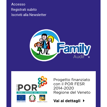
Accesso
Registrati subito
Iscriviti alla Newsletter