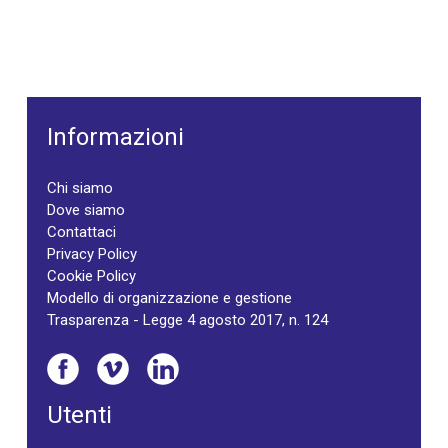
Informazioni
Chi siamo
Dove siamo
Contattaci
Privacy Policy
Cookie Policy
Modello di organizzazione e gestione
Trasparenza - Legge 4 agosto 2017, n. 124
Utenti