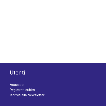
Utenti
Accesso
Registrati subito
Iscriviti alla Newsletter