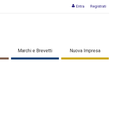
Entra
Registrati
Marchi e Brevetti
Nuova Impresa