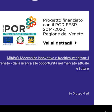
MIAIVO: Meccanica Innovativa e Additiva Integrata: il
Veneto - dalla ricerca alle opportunità nel mercato attuale
e futuro
by
Gruppo 4 srl
×