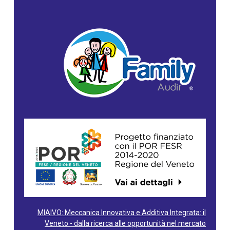
MIAIVO: Meccanica Innovativa e Additiva Integrata: il
Veneto - dalla ricerca alle opportunità nel mercato