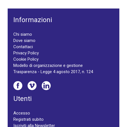
Informazioni
Chi siamo
Dove siamo
Contattaci
Privacy Policy
Cookie Policy
Modello di organizzazione e gestione
Trasparenza - Legge 4 agosto 2017, n. 124
Utenti
Accesso
Registrati subito
Iscriviti alla Newsletter