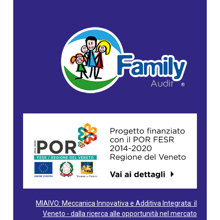
MIAIVO: Meccanica Innovativa e Additiva Integrata: il
Veneto - dalla ricerca alle opportunità nel mercato