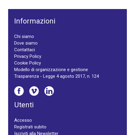
Informazioni
Chi siamo
Dove siamo
Contattaci
Privacy Policy
Cookie Policy
Modello di organizzazione e gestione
Trasparenza - Legge 4 agosto 2017, n. 124
Utenti
Accesso
Registrati subito
Iscriviti alla Newsletter