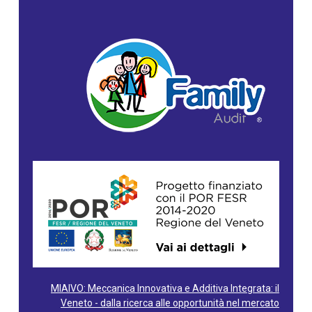
MIAIVO: Meccanica Innovativa e Additiva Integrata: il
Veneto - dalla ricerca alle opportunità nel mercato