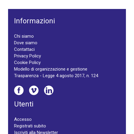
Informazioni
Chi siamo
Dove siamo
Contattaci
Privacy Policy
Cookie Policy
Modello di organizzazione e gestione
Trasparenza - Legge 4 agosto 2017, n. 124
Utenti
Accesso
Registrati subito
Iscriviti alla Newsletter