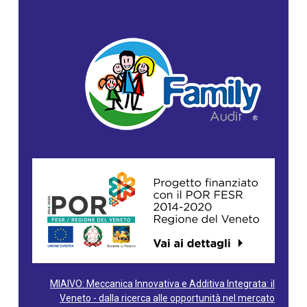
MIAIVO: Meccanica Innovativa e Additiva Integrata: il
Veneto - dalla ricerca alle opportunità nel mercato