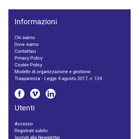
Informazioni
Chi siamo
Dove siamo
Contattaci
Privacy Policy
Cookie Policy
Modello di organizzazione e gestione
Trasparenza - Legge 4 agosto 2017, n. 124
Utenti
Accesso
Registrati subito
Iscriviti alla Newsletter