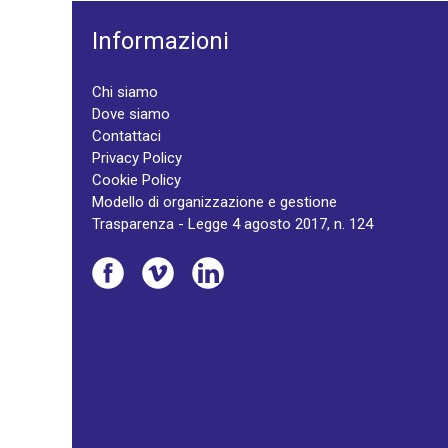
Informazioni
Chi siamo
Dove siamo
Contattaci
Privacy Policy
Cookie Policy
Modello di organizzazione e gestione
Trasparenza - Legge 4 agosto 2017, n. 124