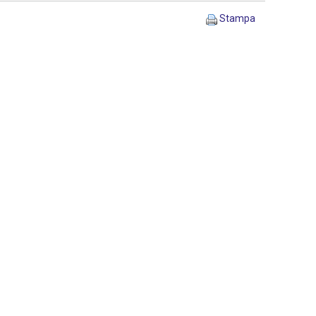
Stampa