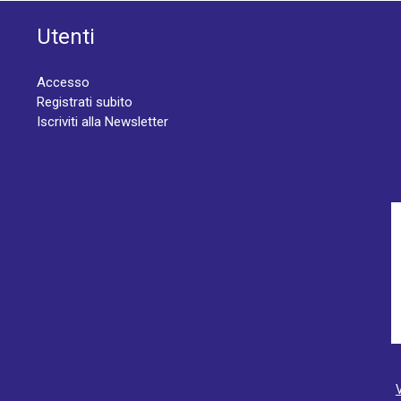
Utenti
Accesso
Registrati subito
Iscriviti alla Newsletter