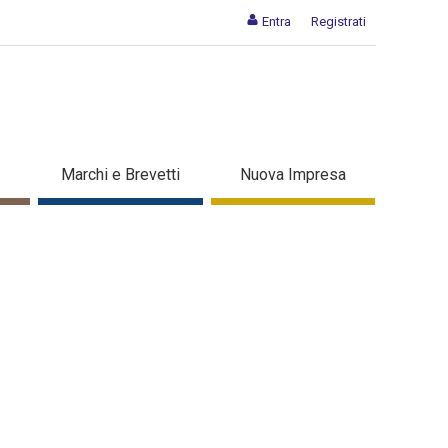
Entra
Registrati
Marchi e Brevetti
Nuova Impresa