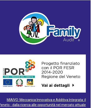
MIAIVO: Meccanica Innovativa e Additiva Integrata: il
Veneto - dalla ricerca alle opportunità nel mercato attuale