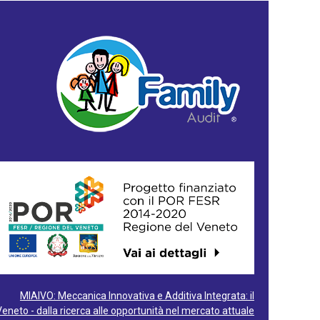
MIAIVO: Meccanica Innovativa e Additiva Integrata: il
Veneto - dalla ricerca alle opportunità nel mercato attuale