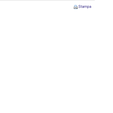
Stampa