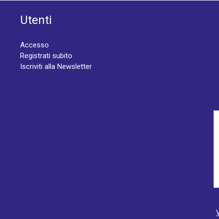
Utenti
Accesso
Registrati subito
Iscriviti alla Newsletter