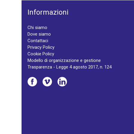
Informazioni
Chi siamo
Dove siamo
Contattaci
Privacy Policy
Cookie Policy
Modello di organizzazione e gestione
Trasparenza - Legge 4 agosto 2017, n. 124