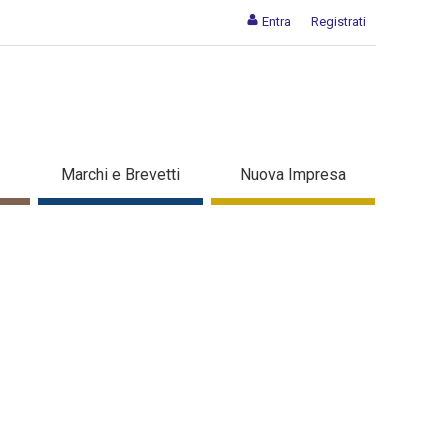
Entra
Registrati
Marchi e Brevetti
Nuova Impresa