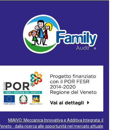
MIAIVO: Meccanica Innovativa e Additiva Integrata: il
Veneto - dalla ricerca alle opportunità nel mercato attuale