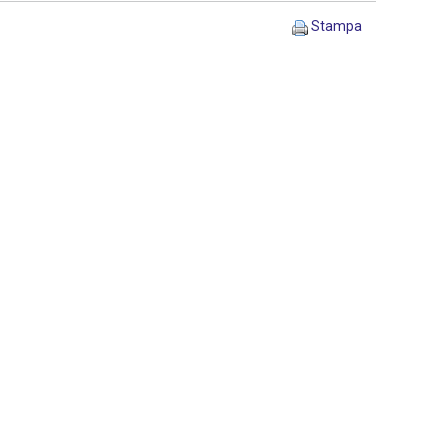
Stampa