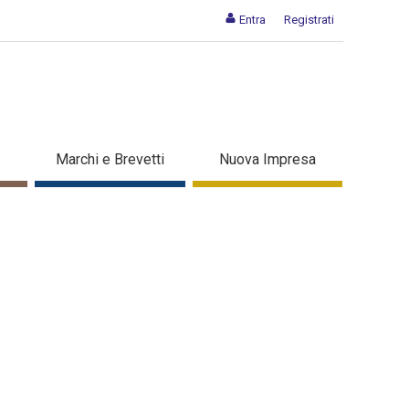
Entra
Registrati
Marchi e Brevetti
Nuova Impresa