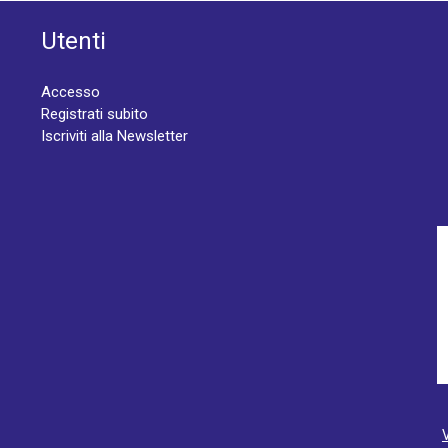
Utenti
Accesso
Registrati subito
Iscriviti alla Newsletter