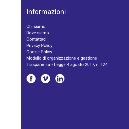
Informazioni
Chi siamo
Dove siamo
Contattaci
Privacy Policy
Cookie Policy
Modello di organizzazione e gestione
Trasparenza - Legge 4 agosto 2017, n. 124