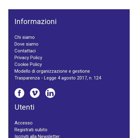
Informazioni
Chi siamo
Dove siamo
Contattaci
Privacy Policy
Cookie Policy
Modello di organizzazione e gestione
Trasparenza - Legge 4 agosto 2017, n. 124
Utenti
Accesso
Registrati subito
Iscriviti alla Newsletter