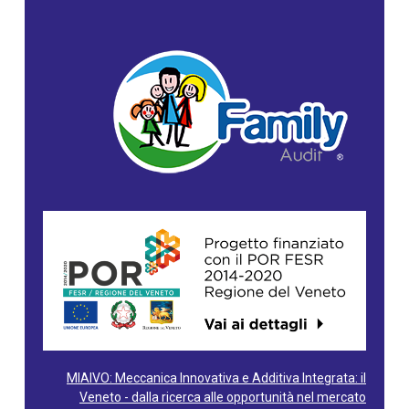
MIAIVO: Meccanica Innovativa e Additiva Integrata: il
Veneto - dalla ricerca alle opportunità nel mercato