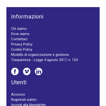
Informazioni
Chi siamo
Dove siamo
Contattaci
Privacy Policy
Cookie Policy
Modello di organizzazione e gestione
Trasparenza - Legge 4 agosto 2017, n. 124
Utenti
Accesso
Registrati subito
Iscriviti alla Newsletter