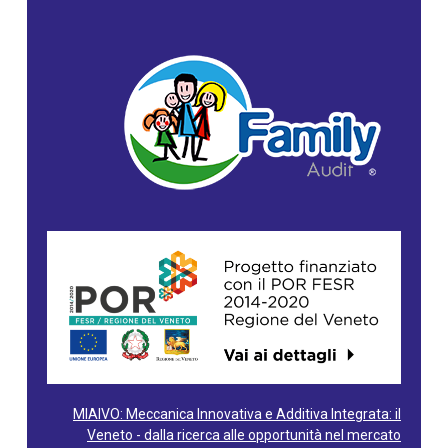
MIAIVO: Meccanica Innovativa e Additiva Integrata: il
Veneto - dalla ricerca alle opportunità nel mercato