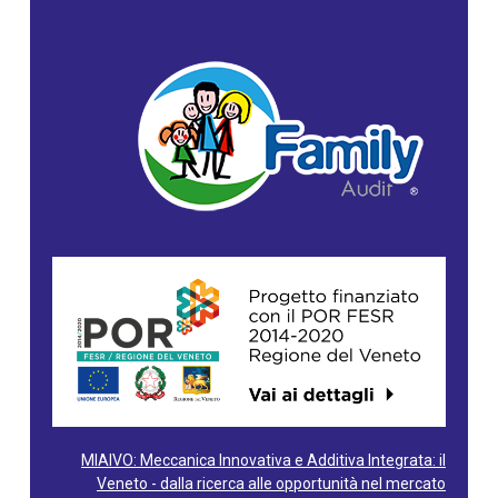
MIAIVO: Meccanica Innovativa e Additiva Integrata: il
Veneto - dalla ricerca alle opportunità nel mercato