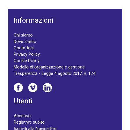
Informazioni
Chi siamo
Dove siamo
Contattaci
Privacy Policy
Cookie Policy
Modello di organizzazione e gestione
Trasparenza - Legge 4 agosto 2017, n. 124
Utenti
Accesso
Registrati subito
Iscriviti alla Newsletter