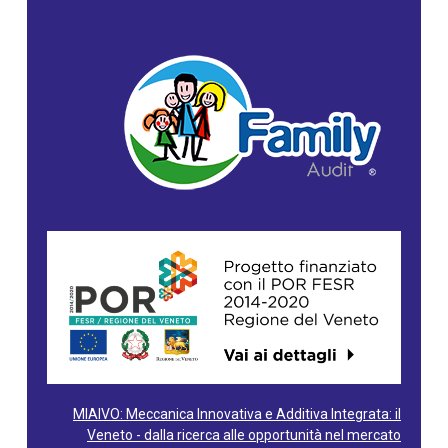
MIAIVO: Meccanica Innovativa e Additiva Integrata: il
Veneto - dalla ricerca alle opportunità nel mercato