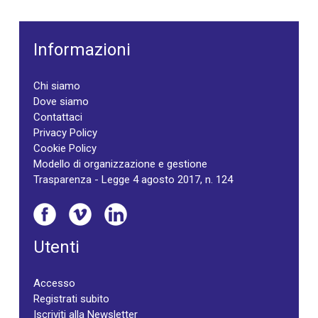
Informazioni
Chi siamo
Dove siamo
Contattaci
Privacy Policy
Cookie Policy
Modello di organizzazione e gestione
Trasparenza - Legge 4 agosto 2017, n. 124
Utenti
Accesso
Registrati subito
Iscriviti alla Newsletter