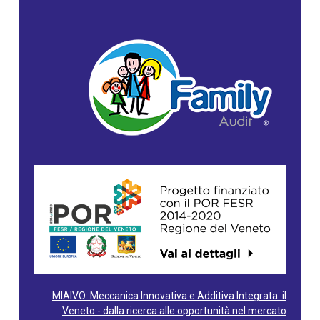
MIAIVO: Meccanica Innovativa e Additiva Integrata: il
Veneto - dalla ricerca alle opportunità nel mercato