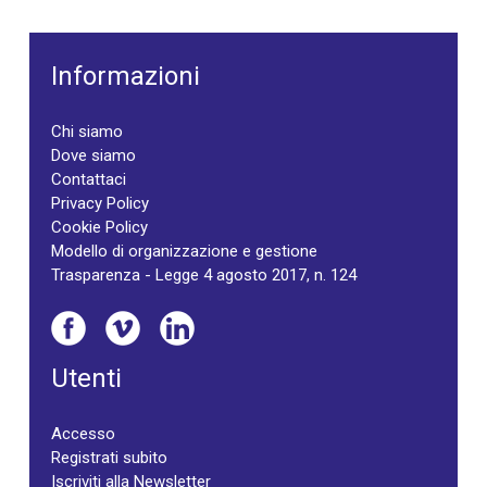
Informazioni
Chi siamo
Dove siamo
Contattaci
Privacy Policy
Cookie Policy
Modello di organizzazione e gestione
Trasparenza - Legge 4 agosto 2017, n. 124
Utenti
Accesso
Registrati subito
Iscriviti alla Newsletter