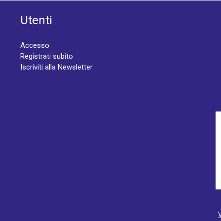
Utenti
Accesso
Registrati subito
Iscriviti alla Newsletter