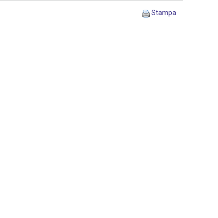
Stampa