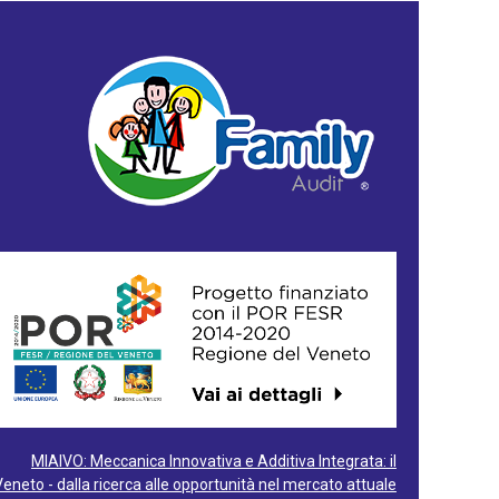
MIAIVO: Meccanica Innovativa e Additiva Integrata: il
Veneto - dalla ricerca alle opportunità nel mercato attuale