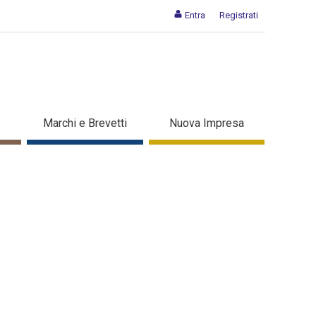
Entra
Registrati
Marchi e Brevetti
Nuova Impresa