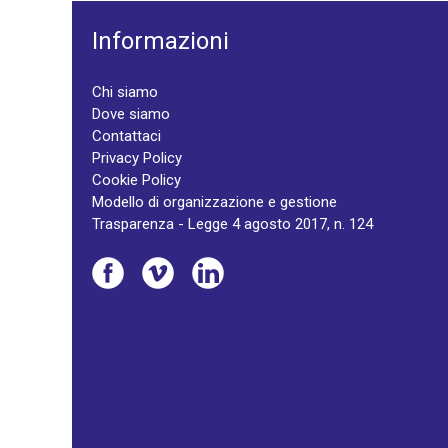
Informazioni
Chi siamo
Dove siamo
Contattaci
Privacy Policy
Cookie Policy
Modello di organizzazione e gestione
Trasparenza - Legge 4 agosto 2017, n. 124