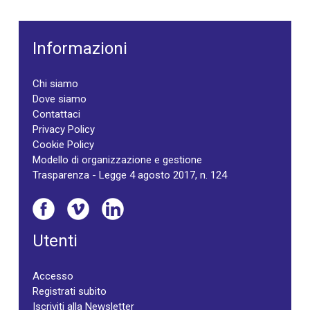
Informazioni
Chi siamo
Dove siamo
Contattaci
Privacy Policy
Cookie Policy
Modello di organizzazione e gestione
Trasparenza - Legge 4 agosto 2017, n. 124
Utenti
Accesso
Registrati subito
Iscriviti alla Newsletter