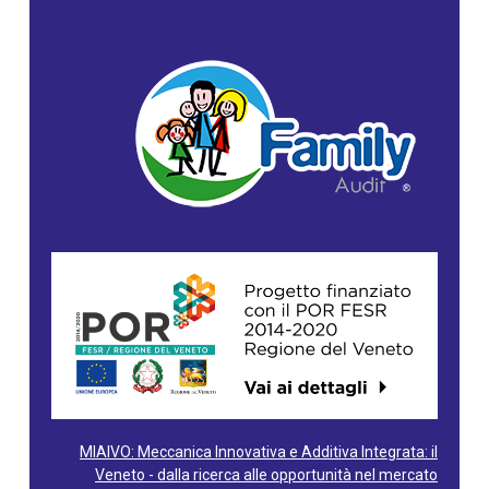
MIAIVO: Meccanica Innovativa e Additiva Integrata: il
Veneto - dalla ricerca alle opportunità nel mercato