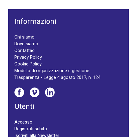
Informazioni
Chi siamo
Dove siamo
Contattaci
Privacy Policy
Cookie Policy
Modello di organizzazione e gestione
Trasparenza - Legge 4 agosto 2017, n. 124
Utenti
Accesso
Registrati subito
Iscriviti alla Newsletter