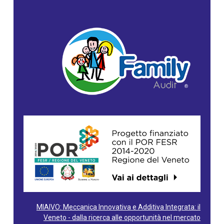
MIAIVO: Meccanica Innovativa e Additiva Integrata: il
Veneto - dalla ricerca alle opportunità nel mercato