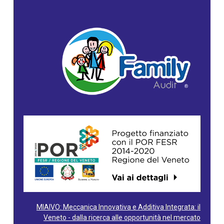
MIAIVO: Meccanica Innovativa e Additiva Integrata: il
Veneto - dalla ricerca alle opportunità nel mercato