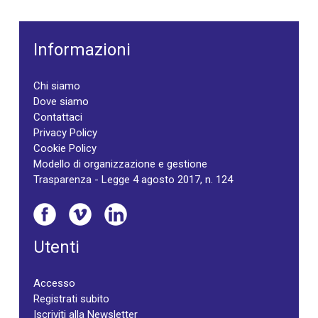
Informazioni
Chi siamo
Dove siamo
Contattaci
Privacy Policy
Cookie Policy
Modello di organizzazione e gestione
Trasparenza - Legge 4 agosto 2017, n. 124
Utenti
Accesso
Registrati subito
Iscriviti alla Newsletter