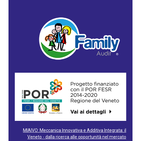
MIAIVO: Meccanica Innovativa e Additiva Integrata: il
Veneto - dalla ricerca alle opportunità nel mercato