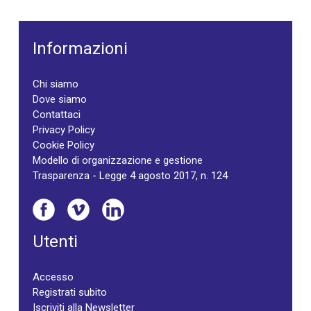
Informazioni
Chi siamo
Dove siamo
Contattaci
Privacy Policy
Cookie Policy
Modello di organizzazione e gestione
Trasparenza - Legge 4 agosto 2017, n. 124
Utenti
Accesso
Registrati subito
Iscriviti alla Newsletter